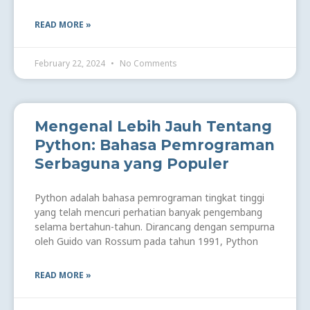
READ MORE »
February 22, 2024
No Comments
Mengenal Lebih Jauh Tentang
Python: Bahasa Pemrograman
Serbaguna yang Populer
Python adalah bahasa pemrograman tingkat tinggi
yang telah mencuri perhatian banyak pengembang
selama bertahun-tahun. Dirancang dengan sempurna
oleh Guido van Rossum pada tahun 1991, Python
READ MORE »