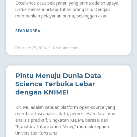
Excellence atau pelayanan yang prima adalah upaya
untuk memenuhi kebutuhan orang lain. Dengan
memberikan pelayanan prima, pelanggan akan
READ MORE »
February 27, 2024
No Comments
Pintu Menuju Dunia Data
Science Terbuka Lebar
dengan KNIME!
KNIME adalah sebuah platform open-source yang
memfasilitasi analisis data, pemrosesan data, dan
analisis prediktif. Singkatan KNIME berasal dari
“Konstanz Information Miner,” merujuk kepada
Universitas Konstanz