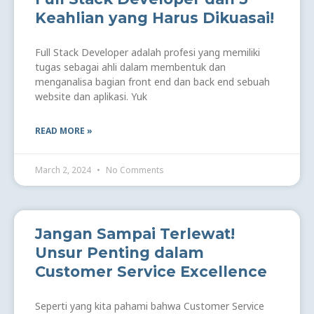
Keahlian yang Harus Dikuasai!
Full Stack Developer adalah profesi yang memiliki
tugas sebagai ahli dalam membentuk dan
menganalisa bagian front end dan back end sebuah
website dan aplikasi. Yuk
READ MORE »
March 2, 2024
No Comments
Jangan Sampai Terlewat!
Unsur Penting dalam
Customer Service Excellence
Seperti yang kita pahami bahwa Customer Service