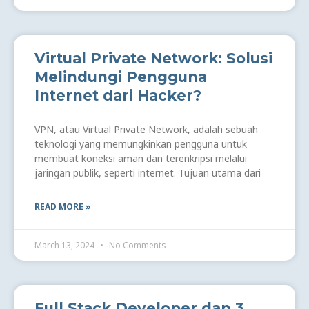
Virtual Private Network: Solusi
Melindungi Pengguna
Internet dari Hacker?
VPN, atau Virtual Private Network, adalah sebuah
teknologi yang memungkinkan pengguna untuk
membuat koneksi aman dan terenkripsi melalui
jaringan publik, seperti internet. Tujuan utama dari
READ MORE »
March 13, 2024
No Comments
Full Stack Developer dan 3