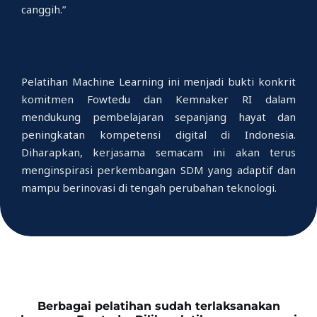
canggih.”
Pelatihan Machine Learning ini menjadi bukti konkrit
komitmen Fowtedu dan Kemnaker RI dalam
mendukung pembelajaran sepanjang hayat dan
peningkatan kompetensi digital di Indonesia.
Diharapkan, kerjasama semacam ini akan terus
menginspirasi perkembangan SDM yang adaptif dan
mampu berinovasi di tengah perubahan teknologi.
Berbagai pelatihan sudah terlaksanakan