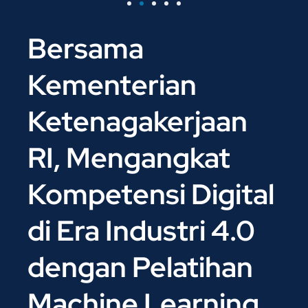
Bersama
Kementerian
Ketenagakerjaan
RI, Mengangkat
Kompetensi Digital
di Era Industri 4.0
dengan Pelatihan
Machine Learning