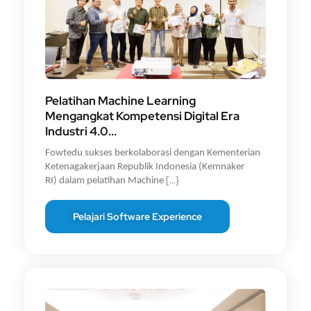
Pelatihan Machine Learning
Mengangkat Kompetensi Digital Era
Industri 4.0...
Fowtedu sukses berkolaborasi dengan Kementerian
Ketenagakerjaan Republik Indonesia (Kemnaker
[…}
RI)
dalam pelatihan Machine
Pelajari Software Experience