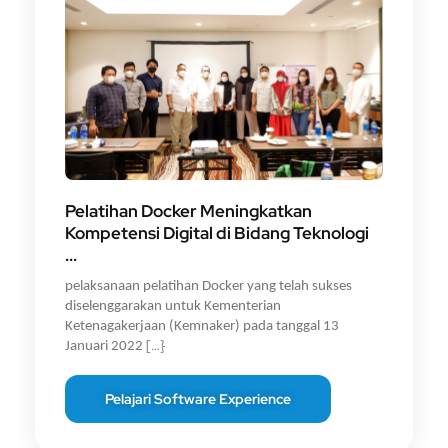
Pelatihan Docker Meningkatkan
Kompetensi Digital di Bidang Teknologi
...
pelaksanaan pelatihan Docker yang telah sukses
diselenggarakan untuk Kementerian
Ketenagakerjaan (Kemnaker) pada tanggal 13
[…}
Januari 2022
Pelajari Software Experience