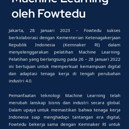
oleh Fowtedu
Jakarta, 28 Januari 2023 – Fowtedu sukses
berkolaborasi dengan Kementerian Ketenagakerjaan
Republik Indonesia (Kemnaker RI) dalam
menyelenggarakan pelatihan Machine Learning.
Pelatihan yang berlangsung pada 26 – 28 Januari 2022
ini bertujuan untuk memperkuat kemampuan digital
dan adaptasi tenaga kerja di tengah perubahan
industri 4.0.
Pemanfaatan teknologi Machine Learning telah
merubah lanskap bisnis dan industri secara global.
Dalam upaya untuk memastikan bahwa tenaga kerja
Indonesia siap menghadapi tantangan era digital,
Fowtedu bekerja sama dengan Kemnaker RI untuk