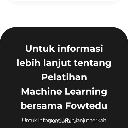
Untuk informasi
lebih lanjut tentang
Pelatihan
Machine Learning
bersama Fowtedu
Untuk informasi lebih lanjut terkait pendaftaran