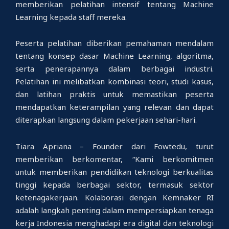
memberikan pelatihan intensif tentang Machine
Learning kepada staff mereka.
Peserta pelatihan diberikan pemahaman mendalam
tentang konsep dasar Machine Learning, algoritma,
serta penerapannya dalam berbagai industri.
Pelatihan ini melibatkan kombinasi teori, studi kasus,
dan latihan praktis untuk memastikan peserta
mendapatkan keterampilan yang relevan dan dapat
diterapkan langsung dalam pekerjaan sehari-hari.
Tiara Apriana – Founder dari Fowtedu, turut
memberikan berkomentar, “Kami berkomitmen
untuk memberikan pendidikan teknologi berkualitas
tinggi kepada berbagai sektor, termasuk sektor
ketenagakerjaan. Kolaborasi dengan Kemnaker RI
adalah langkah penting dalam mempersiapkan tenaga
kerja Indonesia menghadapi era digital dan teknologi