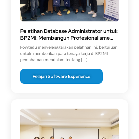
Pelatihan Database Administrator untuk
BP2MI: Membangun Profesionalisme...
Fowtedu menyelenggarakan pelatihan ini, bertujuan
untuk memberikan para tenaga kerja di BP2MI
[…}
pemahaman mendalam tentang
Pelajari Software Experience